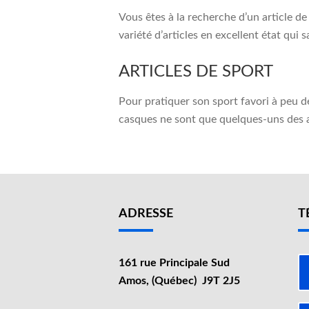
Vous êtes à la recherche d’un article d
variété d’articles en excellent état qui 
ARTICLES DE SPORT
Pour pratiquer son sport favori à peu de 
casques ne sont que quelques-uns des ar
ADRESSE
T
161 rue Principale Sud
Amos, (Québec) J9T 2J5