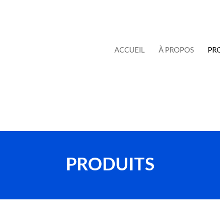
ACCUEIL
À PROPOS
PR
PRODUITS