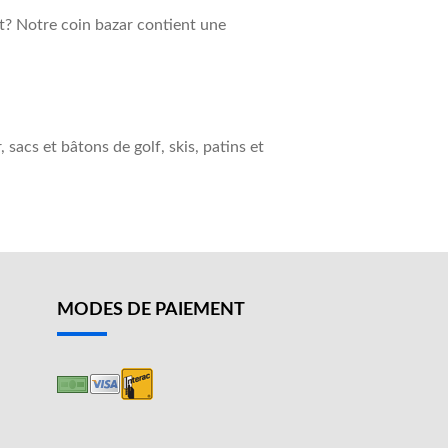
et? Notre coin bazar contient une
 sacs et bâtons de golf, skis, patins et
MODES DE PAIEMENT