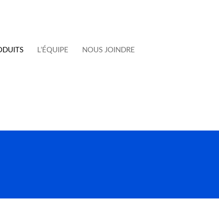
ODUITS
L’ÉQUIPE
NOUS JOINDRE